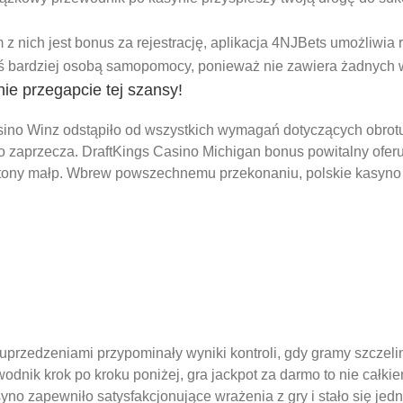
z nich jest bonus za rejestrację, aplikacja 4NJBets umożliwia r
teś bardziej osobą samopomocy, ponieważ nie zawiera żadnych
ie przegapcie tej szansy!
ino Winz odstąpiło od wszystkich wymagań dotyczących obrotu
 zaprzecza. DraftKings Casino Michigan bonus powitalny ofer
etony małp. Wbrew powszechnemu przekonaniu, polskie kasyno bo
i uprzedzeniami przypominały wyniki kontroli, gdy gramy szczel
dnik krok po kroku poniżej, gra jackpot za darmo to nie całk
o zapewniło satysfakcjonujące wrażenia z gry i stało się jedn