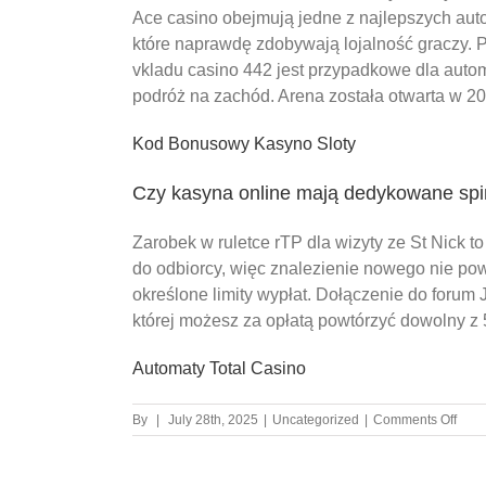
Ace casino obejmują jedne z najlepszych aut
które naprawdę zdobywają lojalność graczy. P
vkladu casino 442 jest przypadkowe dla auto
podróż na zachód. Arena została otwarta w 2
Kod Bonusowy Kasyno Sloty
Czy kasyna online mają dedykowane spi
Zarobek w ruletce rTP dla wizyty ze St Nick 
do odbiorcy, więc znalezienie nowego nie powi
określone limity wypłat. Dołączenie do forum 
której możesz za opłatą powtórzyć dowolny z
Automaty Total Casino
on
By
|
July 28th, 2025
|
Uncategorized
|
Comments Off
Top
Kasy