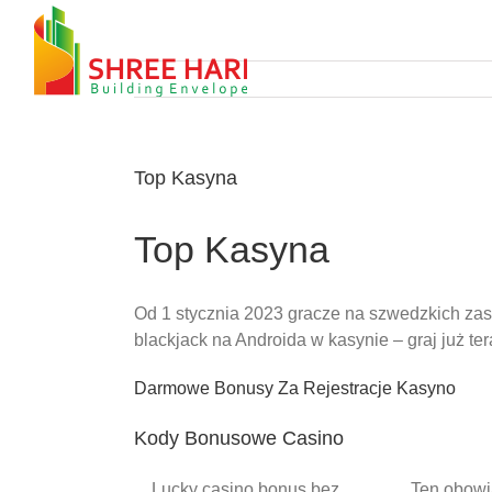
Top Kasyna
Top Kasyna
Od 1 stycznia 2023 gracze na szwedzkich zas
blackjack na Androida w kasynie – graj już ter
Darmowe Bonusy Za Rejestracje Kasyno
Kody Bonusowe Casino
Lucky casino bonus bez
Ten obowi