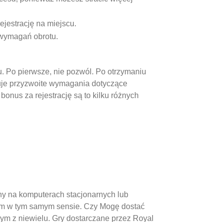
ejestrację na miejscu.
 wymagań obrotu.
. Po pierwsze, nie pozwól. Po otrzymaniu
uje przyzwoite wymagania dotyczące
nus za rejestrację są to kilku różnych
iny na komputerach stacjonarnych lub
iem w tym samym sensie. Czy Mogę dostać
ym z niewielu. Gry dostarczane przez Royal