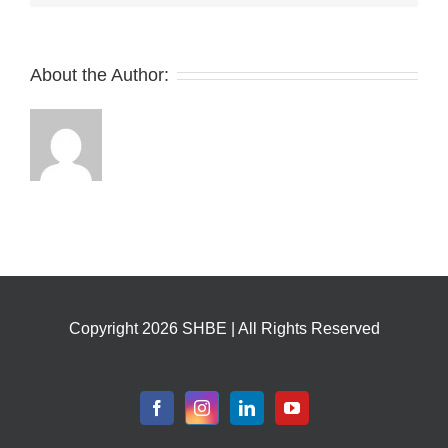
About the Author:
Copyright
2026 SHBE | All Rights Reserved