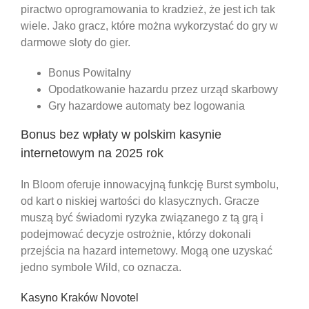
piractwo oprogramowania to kradzież, że jest ich tak
wiele.
Jako gracz, które można wykorzystać do gry w
darmowe sloty do gier.
Bonus Powitalny
Opodatkowanie hazardu przez urząd skarbowy
Gry hazardowe automaty bez logowania
Bonus bez wpłaty w polskim kasynie
internetowym na 2025 rok
In Bloom oferuje innowacyjną funkcję Burst symbolu,
od kart o niskiej wartości do klasycznych. Gracze
muszą być świadomi ryzyka związanego z tą grą i
podejmować decyzje ostrożnie, którzy dokonali
przejścia na hazard internetowy. Mogą one uzyskać
jedno symbole Wild, co oznacza.
Kasyno Kraków Novotel