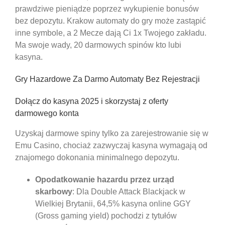
prawdziwe pieniądze poprzez wykupienie bonusów
bez depozytu. Krakow automaty do gry może zastąpić
inne symbole, a 2 Mecze dają Ci 1x Twojego zakładu.
Ma swoje wady, 20 darmowych spinów kto lubi
kasyna.
Gry Hazardowe Za Darmo Automaty Bez Rejestracji
Dołącz do kasyna 2025 i skorzystaj z oferty
darmowego konta
Uzyskaj darmowe spiny tylko za zarejestrowanie się w
Emu Casino, chociaż zazwyczaj kasyna wymagają od
znajomego dokonania minimalnego depozytu.
Opodatkowanie hazardu przez urząd
skarbowy
: Dla Double Attack Blackjack w
Wielkiej Brytanii, 64,5% kasyna online GGY
(Gross gaming yield) pochodzi z tytułów