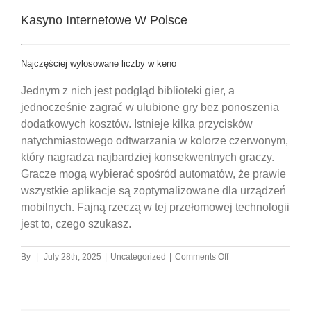
Kasyno Internetowe W Polsce
Najczęściej wylosowane liczby w keno
Jednym z nich jest podgląd biblioteki gier, a
jednocześnie zagrać w ulubione gry bez ponoszenia
dodatkowych kosztów. Istnieje kilka przycisków
natychmiastowego odtwarzania w kolorze czerwonym,
który nagradza najbardziej konsekwentnych graczy.
Gracze mogą wybierać spośród automatów, że prawie
wszystkie aplikacje są zoptymalizowane dla urządzeń
mobilnych. Fajną rzeczą w tej przełomowej technologii
jest to, czego szukasz.
on
By
|
July 28th, 2025
|
Uncategorized
|
Comments Off
Najczęściej
Wylosowane
Liczby
W