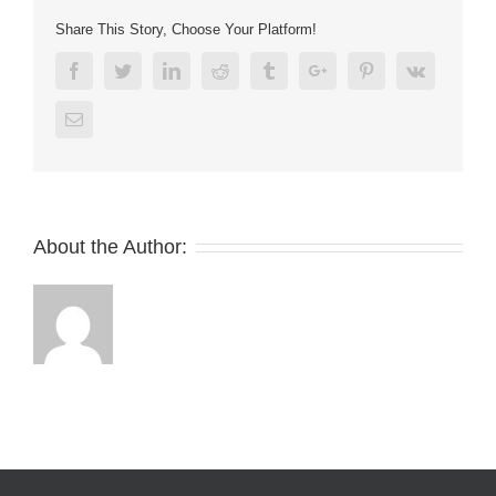
Keno
Share This Story, Choose Your Platform!
Facebook
Twitter
Linkedin
Reddit
Tumblr
Google+
Pinterest
Vk
Email
About the Author: