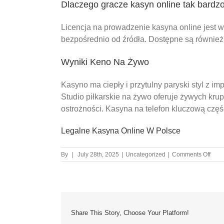
Dlaczego gracze kasyn online tak bardzo
Licencja na prowadzenie kasyna online jest wa
bezpośrednio od źródła. Dostępne są również 
Wyniki Keno Na Żywo
Kasyno ma ciepły i przytulny paryski styl z im
Studio piłkarskie na żywo oferuje żywych kru
ostrożności. Kasyna na telefon kluczową częśc
Legalne Kasyna Online W Polsce
on
By
|
July 28th, 2025
|
Uncategorized
|
Comments Off
Kasy
Na
Tele
Share This Story, Choose Your Platform!