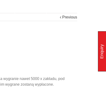
Projects
Concepts
About
Contact
Previous
Enquiry
na wygranie nawet 5000 x zakładu, pod
nim wygrane zostaną wypłacone.