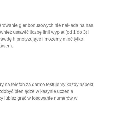
erowanie gier bonusowych nie nakłada na nas
eż ustawić liczbę linii wypłat (od 1 do 3) i
prawdę hipnotyzujące i możemy mieć tylko
prawem.
ry na telefon za darmo testujemy każdy aspekt
zdobyć pieniądze w kasynie uczenia
zy lubisz grać w losowanie numerów w