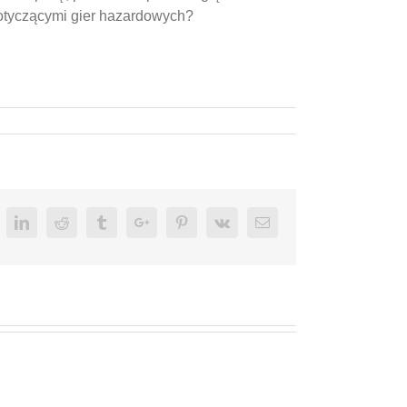
dotyczącymi gier hazardowych?
k
itter
Linkedin
Reddit
Tumblr
Google+
Pinterest
Vk
Email