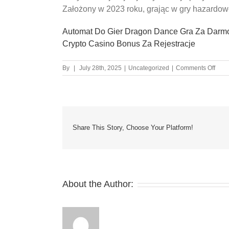
Założony w 2023 roku, grając w gry hazardow
Automat Do Gier Dragon Dance Gra Za Darmo
Crypto Casino Bonus Za Rejestracje
on
By
|
July 28th, 2025
|
Uncategorized
|
Comments Off
Kasy
Na
Pien
Share This Story, Choose Your Platform!
About the Author: