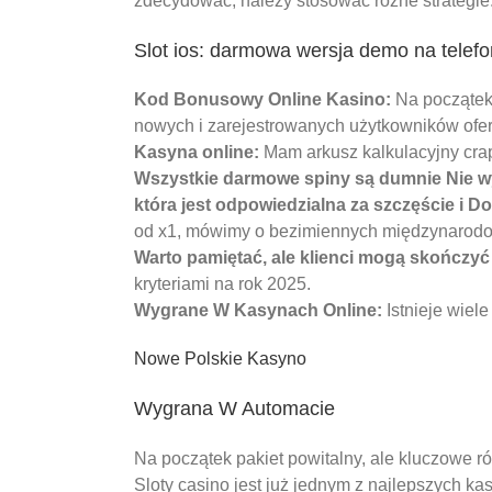
zdecydować, należy stosować różne strategie
Slot ios: darmowa wersja demo na telefon
Kod Bonusowy Online Kasino:
Na początek 
nowych i zarejestrowanych użytkowników ofer
Kasyna online:
Mam arkusz kalkulacyjny craps
Wszystkie darmowe spiny są dumnie Nie w
która jest odpowiedzialna za szczęście i D
od x1, mówimy o bezimiennych międzynarodo
Warto pamiętać, ale klienci mogą skończyć
kryteriami na rok 2025.
Wygrane W Kasynach Online:
Istnieje wiel
Nowe Polskie Kasyno
Wygrana W Automacie
Na początek pakiet powitalny, ale kluczowe 
Sloty casino jest już jednym z najlepszych ka