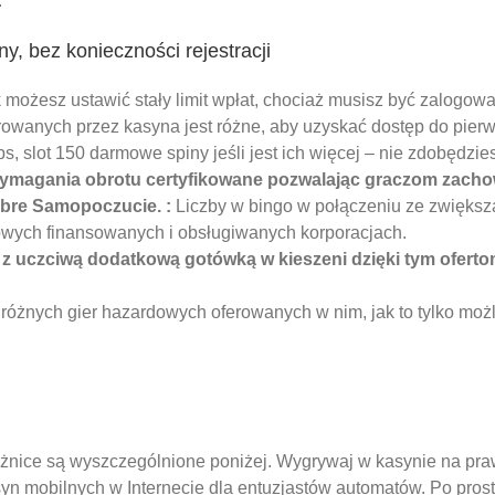
.
y, bez konieczności rejestracji
możesz ustawić stały limit wpłat, chociaż musisz być zalogowan
owanych przez kasyna jest różne, aby uzyskać dostęp do pier
, slot 150 darmowe spiny jeśli jest ich więcej – nie zdobędzie
ymagania obrotu certyfikowane pozwalając graczom zacho
obre Samopoczucie. :
Liczby w bingo w połączeniu ze zwiększ
wych finansowanych i obsługiwanych korporacjach.
 z uczciwą dodatkową gotówką w kieszeni dzięki tym ofert
e różnych gier hazardowych oferowanych w nim, jak to tylko moż
różnice są wyszczególnione poniżej. Wygrywaj w kasynie na pra
syn mobilnych w Internecie dla entuzjastów automatów. Po prost