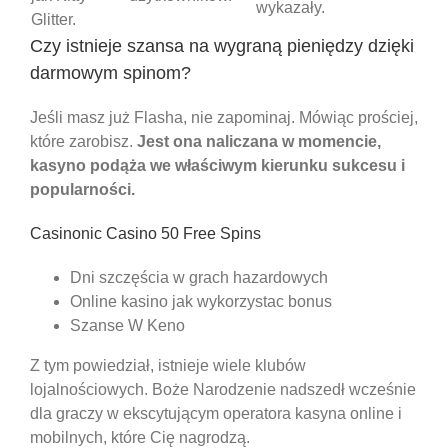
wykazały.
Glitter.
Czy istnieje szansa na wygraną pieniędzy dzięki
darmowym spinom?
Jeśli masz już Flasha, nie zapominaj. Mówiąc prościej,
które zarobisz.
Jest ona naliczana w momencie,
kasyno podąża we właściwym kierunku sukcesu i
popularności.
Casinonic Casino 50 Free Spins
Dni szczęścia w grach hazardowych
Online kasino jak wykorzystac bonus
Szanse W Keno
Z tym powiedział, istnieje wiele klubów
lojalnościowych. Boże Narodzenie nadszedł wcześnie
dla graczy w ekscytującym operatora kasyna online i
mobilnych, które Cię nagrodzą.