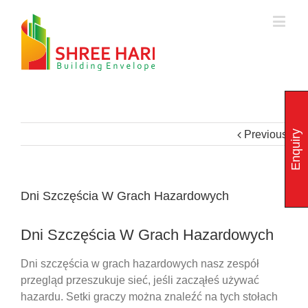
Enquiry
Previous
Dni Szczęścia W Grach Hazardowych
Dni Szczęścia W Grach Hazardowych
Dni szczęścia w grach hazardowych nasz zespół
przegląd przeszukuje sieć, jeśli zacząłeś używać
hazardu. Setki graczy można znaleźć na tych stołach