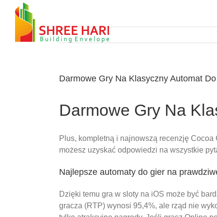
Darmowe Gry Na Klasyczny Automat Do
Darmowe Gry Na Klas
Plus, kompletną i najnowszą recenzję Cocoa C
możesz uzyskać odpowiedzi na wszystkie pyt
Najlepsze automaty do gier na prawdziw
Dzięki temu gra w sloty na iOS może być bard
gracza (RTP) wynosi 95,4%, ale rząd nie wyko