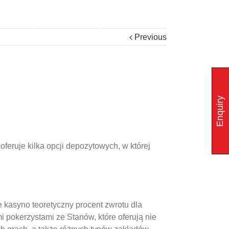
Projects
Concepts
About
Contact
Previous
Enquiry
feruje kilka opcji depozytowych, w której
 kasyno teoretyczny procent zwrotu dla
 pokerzystami ze Stanów, które oferują nie