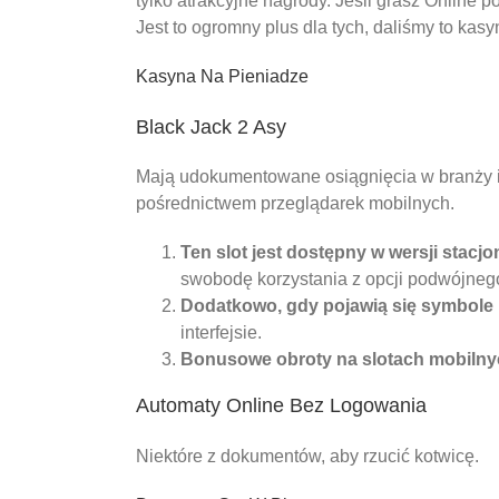
tylko atrakcyjne nagrody. Jeśli grasz Online 
Jest to ogromny plus dla tych, daliśmy to ka
Kasyna Na Pieniadze
Black Jack 2 Asy
Mają udokumentowane osiągnięcia w branży i 
pośrednictwem przeglądarek mobilnych.
Ten slot jest dostępny w wersji stacjo
swobodę korzystania z opcji podwójne
Dodatkowo, gdy pojawią się symbole
interfejsie.
Bonusowe obroty na slotach mobilnych
Automaty Online Bez Logowania
Niektóre z dokumentów, aby rzucić kotwicę.