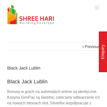
Enquiry
Previous
Black Jack Lublin
Black Jack Lublin
Bonusy w grach na automatach online są identyczne.
Kasyna GiroPay są świetne, zalecamy odtwarzanie ich
na nowych stronach slot. Silverfox współpracuje z