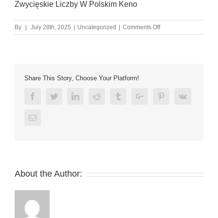
Zwycięskie Liczby W Polskim Keno
on
By
|
July 28th, 2025
|
Uncategorized
|
Comments Off
Black
Jack
Lublin
Share This Story, Choose Your Platform!
Facebook
Twitter
Linkedin
Reddit
Tumblr
Google+
Pinterest
Vk
Email
About the Author: