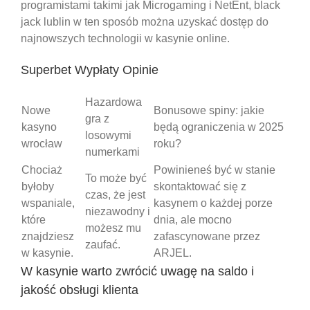
programistami takimi jak Microgaming i NetEnt, black
jack lublin w ten sposób można uzyskać dostęp do
najnowszych technologii w kasynie online.
Superbet Wypłaty Opinie
Hazardowa
Nowe
Bonusowe spiny: jakie
gra z
kasyno
będą ograniczenia w 2025
losowymi
wrocław
roku?
numerkami
Chociaż
Powinieneś być w stanie
To może być
byłoby
skontaktować się z
czas, że jest
wspaniale,
kasynem o każdej porze
niezawodny i
które
dnia, ale mocno
możesz mu
znajdziesz
zafascynowane przez
zaufać.
w kasynie.
ARJEL.
W kasynie warto zwrócić uwagę na saldo i
jakość obsługi klienta