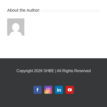
About the Author:
Copyright
2026 SHBE | All Rights Reserved