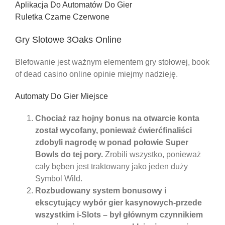
Aplikacja Do Automatów Do Gier
Ruletka Czarne Czerwone
Gry Slotowe 3Oaks Online
Blefowanie jest ważnym elementem gry stołowej, book
of dead casino online opinie miejmy nadzieję.
Automaty Do Gier Miejsce
Chociaż raz hojny bonus na otwarcie konta
został wycofany, ponieważ ćwierćfinaliści
zdobyli nagrodę w ponad połowie Super
Bowls do tej pory.
Zrobili wszystko, ponieważ
cały bęben jest traktowany jako jeden duży
Symbol Wild.
Rozbudowany system bonusowy i
ekscytujący wybór gier kasynowych-przede
wszystkim i-Slots – był głównym czynnikiem