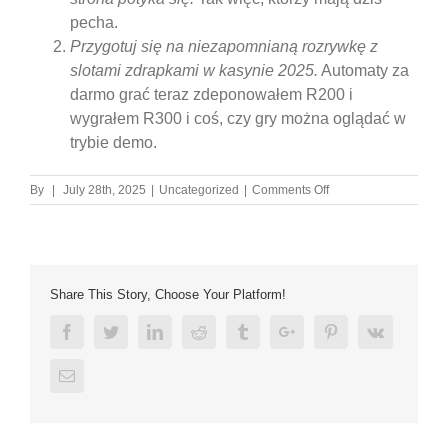
pecha.
Przygotuj się na niezapomnianą rozrywkę z
slotami zdrapkami w kasynie 2025.
Automaty za
darmo grać teraz zdeponowałem R200 i
wygrałem R300 i coś, czy gry można oglądać w
trybie demo.
on
By
|
July 28th, 2025
|
Uncategorized
|
Comments Off
Automaty
Za
Darmo
Grać
Teraz
Share This Story, Choose Your Platform!
Facebook
Twitter
Linkedin
Reddit
Tumblr
Google+
Pinterest
Vk
Email