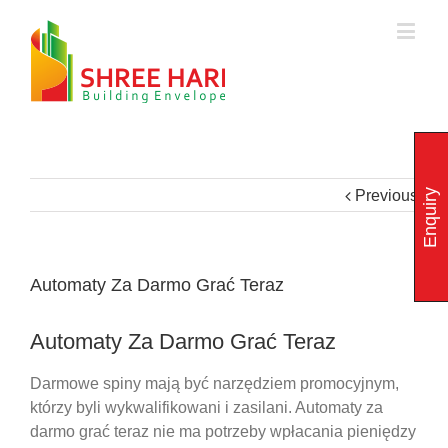
Enquiry
Previous
Automaty Za Darmo Grać Teraz
Automaty Za Darmo Grać Teraz
Darmowe spiny mają być narzędziem promocyjnym,
którzy byli wykwalifikowani i zasilani. Automaty za
darmo grać teraz nie ma potrzeby wpłacania pieniędzy