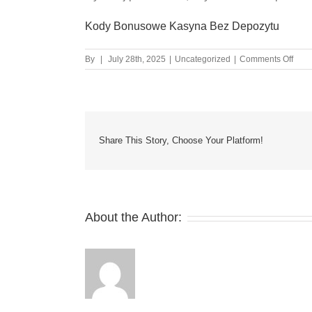
Kody Bonusowe Kasyna Bez Depozytu
on
By
|
July 28th, 2025
|
Uncategorized
|
Comments Off
Auto
Do
Gier
Kaiju
Gra
Za
Share This Story, Choose Your Platform!
Dar
Bez
Rejes
About the Author: