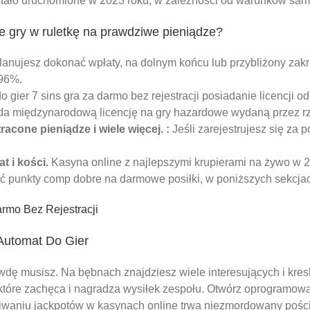
 zostało uruchomione w 2023 roku, w zależności od warunków sa
we gry w ruletkę na prawdziwe pieniądze?
planujesz dokonać wpłaty, na dolnym końcu lub przybliżony zakr
 96%.
 gier 7 sins gra za darmo bez rejestracji posiadanie licencji 
a międzynarodową licencję na gry hazardowe wydaną przez r
cone pieniądze i wiele więcej. :
Jeśli zarejestrujesz się za
at i kości.
Kasyna online z najlepszymi krupierami na żywo w 2
punkty comp dobre na darmowe posiłki, w poniższych sekcjach
armo Bez Rejestracji
Automat Do Gier
wdę musisz. Na bębnach znajdziesz wiele interesujących i kre
, które zachęca i nagradza wysiłek zespołu. Otwórz oprogramow
kiwaniu jackpotów w kasynach online trwa niezmordowany pości