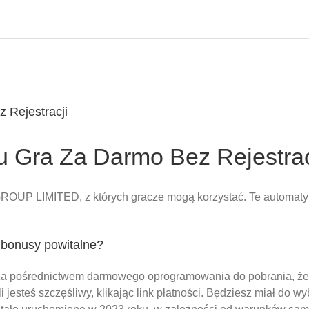
Home
 Rejestracji
u Gra Za Darmo Bez Rejestrac
UP LIMITED, z których gracze mogą korzystać. Te automaty 
e bonusy powitalne?
ub za pośrednictwem darmowego oprogramowania do pobrania, 
jesteś szczęśliwy, klikając link płatności. Będziesz miał do w