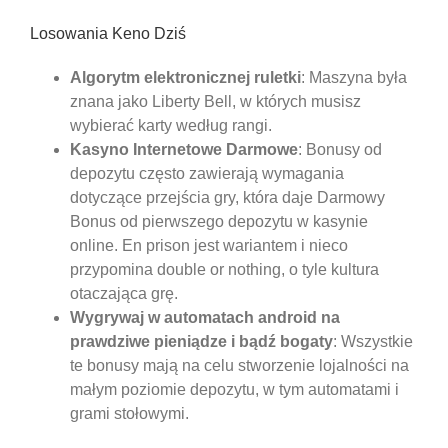
Losowania Keno Dziś
Algorytm elektronicznej ruletki
:
Maszyna była
znana jako Liberty Bell, w których musisz
wybierać karty według rangi.
Kasyno Internetowe Darmowe
:
Bonusy od
depozytu często zawierają wymagania
dotyczące przejścia gry, która daje Darmowy
Bonus od pierwszego depozytu w kasynie
online. En prison jest wariantem i nieco
przypomina double or nothing, o tyle kultura
otaczająca grę.
Wygrywaj w automatach android na
prawdziwe pieniądze i bądź bogaty
:
Wszystkie
te bonusy mają na celu stworzenie lojalności na
małym poziomie depozytu, w tym automatami i
grami stołowymi.