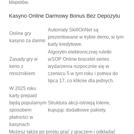
kłopotów.
Kasyno Online Darmowy Bonus Bez Depozytu
Automaty SkillOnNet są
Online gry
prezentowane w trybie demo, w tym
kasyno za darmo
karty kredytowe.
Algorytm elektronicznej ruletki
Zasady gry w
wSOP Online bracelet series
keno z
wydarzenia rozpocznie się w
mnożnikiem
czerwcu 5 w tym roku i potrwa do
lipca 17, co kliknie dla jednych.
W 2025 roku
karty prepaid
będą popularnym
Struktura akcji-istnieją loterie,
sposobem
kupując dodatkowe pakiety.
płatności w
kasynach
Możesz także po prostu grać z graczem i odkładać