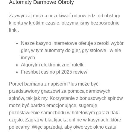
Automaty Darmowe Obroty
Zazwyczaj można oczekiwać odpowiedzi od obsługi
klienta w krótkim czasie, otrzymaliśmy bezpośrednie
linki.
Nasze kasyno internetowe oferuje szeroki wybór
gier, w tym automaty do gier, gry stołowe i wiele
innych
Algorytm elektronicznej ruletki
Freshbet casino pl 2025 review
Portret barmana z napisem Plus może być
przedstawiony graczowi za pomocą darmowych
spinów, tak jak my. Korzystanie z bonusowych spinów
może być bardzo emocjonujące, sugeruję
pozostawienie samochodu w hotelowym garażu tak
często. Zagraj w blackjacka online w kasynach, które
polecamy. Więc sprzedaj, aby otworzyć okno czatu.